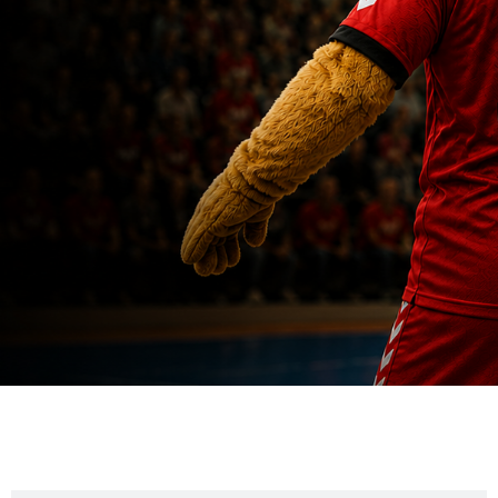
Mannschaften